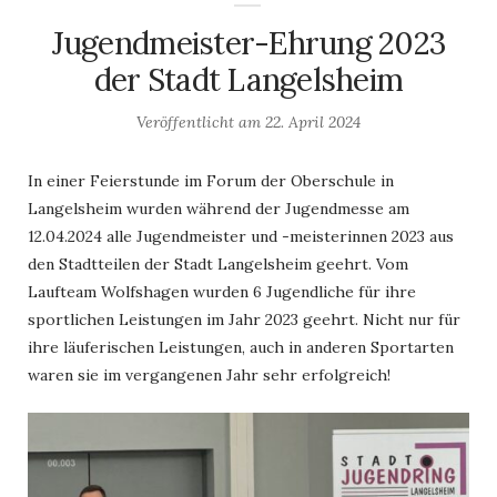
Jugendmeister-Ehrung 2023
der Stadt Langelsheim
Veröffentlicht am
22. April 2024
In einer Feierstunde im Forum der Oberschule in
Langelsheim wurden während der Jugendmesse am
12.04.2024 alle Jugendmeister und -meisterinnen 2023 aus
den Stadtteilen der Stadt Langelsheim geehrt. Vom
Laufteam Wolfshagen wurden 6 Jugendliche für ihre
sportlichen Leistungen im Jahr 2023 geehrt. Nicht nur für
ihre läuferischen Leistungen, auch in anderen Sportarten
waren sie im vergangenen Jahr sehr erfolgreich!