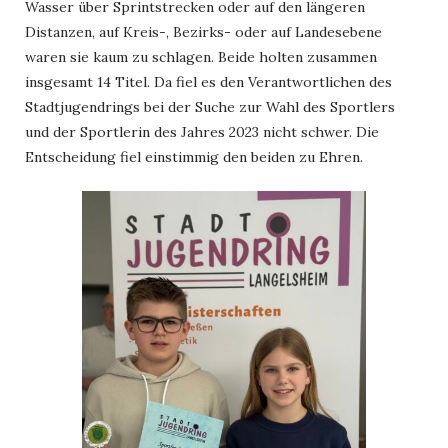
Wasser über Sprintstrecken oder auf den längeren
Distanzen, auf Kreis-, Bezirks- oder auf Landesebene
waren sie kaum zu schlagen. Beide holten zusammen
insgesamt 14 Titel. Da fiel es den Verantwortlichen des
Stadtjugendrings bei der Suche zur Wahl des Sportlers
und der Sportlerin des Jahres 2023 nicht schwer. Die
Entscheidung fiel einstimmig den beiden zu Ehren.