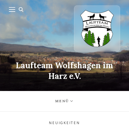
Laufteam Wolfshagen im
Harz e.V.
MENÜ
NEUIGKEITEN