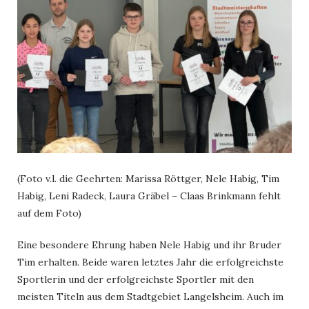
(Foto v.l. die Geehrten: Marissa Röttger, Nele Habig, Tim
Habig, Leni Radeck, Laura Gräbel – Claas Brinkmann fehlt
auf dem Foto)
Eine besondere Ehrung haben Nele Habig und ihr Bruder
Tim erhalten. Beide waren letztes Jahr die erfolgreichste
Sportlerin und der erfolgreichste Sportler mit den
meisten Titeln aus dem Stadtgebiet Langelsheim. Auch im