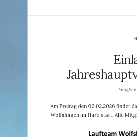
Einl
Jahreshaupt
Veröffen
Am Freitag den 06.02.2026 findet 
Wolfshagen im Harz statt. Alle Mitg