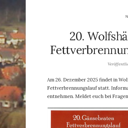
20. Wolfsh
Fettverbrennun
Veröffentl
Am 26. Dezember 2025 findet in Wol
Fettverbrennungslauf statt. Inform
entnehmen. Meldet euch bei Fragen 