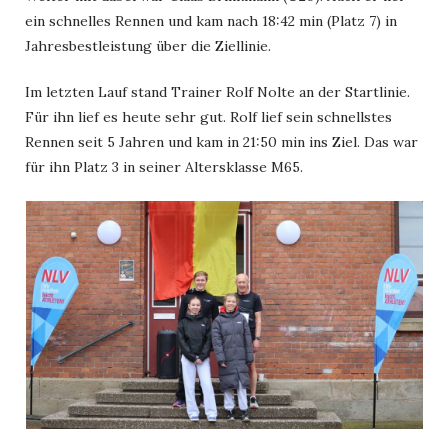
ein schnelles Rennen und kam nach 18:42 min (Platz 7) in
Jahresbestleistung über die Ziellinie.
Im letzten Lauf stand Trainer Rolf Nolte an der Startlinie.
Für ihn lief es heute sehr gut. Rolf lief sein schnellstes
Rennen seit 5 Jahren und kam in 21:50 min ins Ziel. Das war
für ihn Platz 3 in seiner Altersklasse M65.