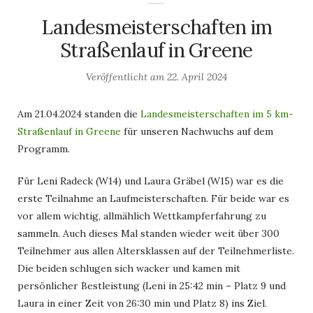
Landesmeisterschaften im
Straßenlauf in Greene
Veröffentlicht am
22. April 2024
Am 21.04.2024 standen die
Landesmeisterschaften im 5 km-
Straßenlauf in Greene
für unseren Nachwuchs auf dem
Programm.
Für Leni Radeck (W14) und Laura Gräbel (W15) war es die
erste Teilnahme an Laufmeisterschaften. Für beide war es
vor allem wichtig, allmählich Wettkampferfahrung zu
sammeln. Auch dieses Mal standen wieder weit über 300
Teilnehmer aus allen Altersklassen auf der Teilnehmerliste.
Die beiden schlugen sich wacker und kamen mit
persönlicher Bestleistung (Leni in 25:42 min – Platz 9 und
Laura in einer Zeit von 26:30 min und Platz 8) ins Ziel.