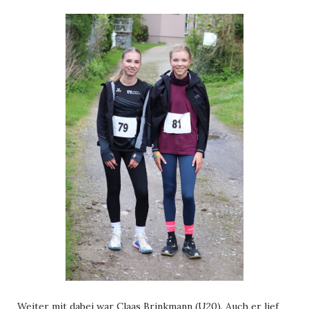
Weiter mit dabei war Claas Brinkmann (U20). Auch er lief