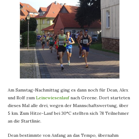
Am Samstag-Nachmittag ging es dann noch für Dean, Alex
und Rolf zum
Leinewiesenlauf
nach Greene. Dort starteten
dieses Mal alle drei, wegen der Mannschaftswertung, über
5 km. Zum Hitze-Lauf bei 30°C stellten sich 78 Teilnehmer
an die Startlinie.
Dean bestimmte von Anfang an das Tempo, übernahm