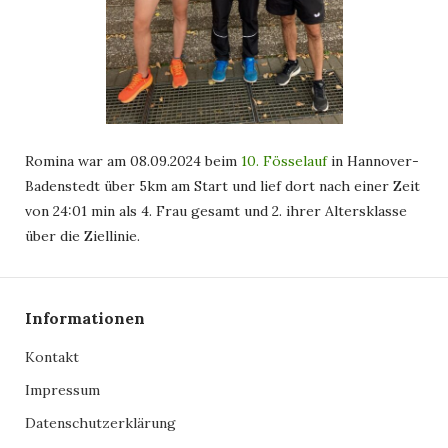
Romina war am 08.09.2024 beim
10. Fösselauf
in Hannover-
Badenstedt über 5km am Start und lief dort nach einer Zeit
von 24:01 min als 4. Frau gesamt und 2. ihrer Altersklasse
über die Ziellinie.
Informationen
Kontakt
Impressum
Datenschutzerklärung