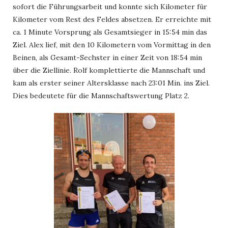
sofort die Führungsarbeit und konnte sich Kilometer für
Kilometer vom Rest des Feldes absetzen. Er erreichte mit
ca. 1 Minute Vorsprung als Gesamtsieger in 15:54 min das
Ziel. Alex lief, mit den 10 Kilometern vom Vormittag in den
Beinen, als Gesamt-Sechster in einer Zeit von 18:54 min
über die Ziellinie. Rolf komplettierte die Mannschaft und
kam als erster seiner Altersklasse nach 23:01 Min. ins Ziel.
Dies bedeutete für die Mannschaftswertung Platz 2.