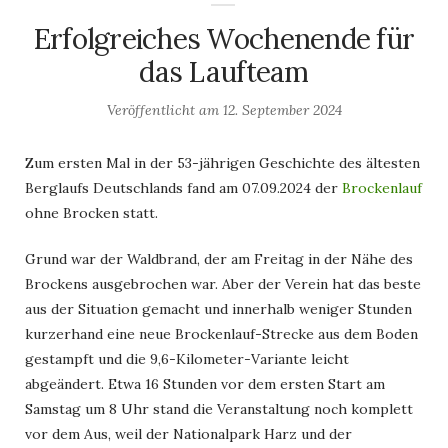
Erfolgreiches Wochenende für
das Laufteam
Veröffentlicht am
12. September 2024
Zum ersten Mal in der 53-jährigen Geschichte des ältesten
Berglaufs Deutschlands fand am 07.09.2024 der
Brockenlauf
ohne Brocken statt.
Grund war der Waldbrand, der am Freitag in der Nähe des
Brockens ausgebrochen war. Aber der Verein hat das beste
aus der Situation gemacht und innerhalb weniger Stunden
kurzerhand eine neue Brockenlauf-Strecke aus dem Boden
gestampft und die 9,6-Kilometer-Variante leicht
abgeändert. Etwa 16 Stunden vor dem ersten Start am
Samstag um 8 Uhr stand die Veranstaltung noch komplett
vor dem Aus, weil der Nationalpark Harz und der