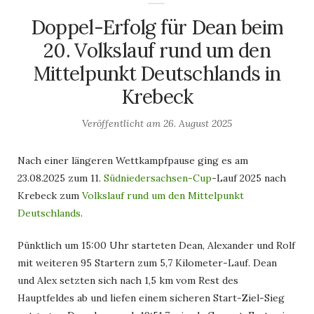
Doppel-Erfolg für Dean beim
20. Volkslauf rund um den
Mittelpunkt Deutschlands in
Krebeck
Veröffentlicht am
26. August 2025
Nach einer längeren Wettkampfpause ging es am
23.08.2025 zum 11.
Südniedersachsen-Cup
-Lauf 2025 nach
Krebeck zum
Volkslauf rund um den Mittelpunkt
Deutschlands
.
Pünktlich um 15:00 Uhr starteten Dean, Alexander und Rolf
mit weiteren 95 Startern zum 5,7 Kilometer-Lauf. Dean
und Alex setzten sich nach 1,5 km vom Rest des
Hauptfeldes ab und liefen einem sicheren Start-Ziel-Sieg