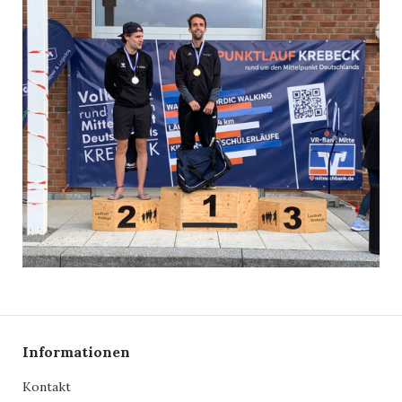
Informationen
Kontakt