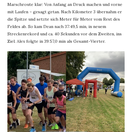
Marschroute klar: Von Anfang an Druck machen und vorne
mit Laufen – gesagt getan. Nach Kilometer 3 übernahm er
die Spitze und setzte sich Meter für Meter vom Rest des
Feldes ab. So kam Dean nach 37:49,5 min, in neuem
Streckenrekord und ca. 40 Sekunden vor dem Zweiten, ins
Ziel. Alex folgte in 39:57,0 min als Gesamt-Vierter.